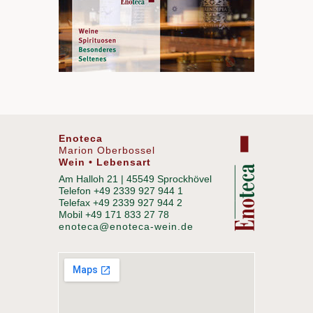
Enoteca
Marion Oberbossel
Wein • Lebensart
Am Halloh 21 | 45549 Sprockhövel
Telefon +49 2339 927 944 1
Telefax +49 2339 927 944 2
Mobil +49 171 833 27 78
enoteca@enoteca-wein.de