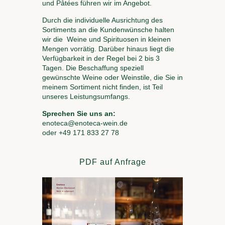
und Pâtées führen wir im Angebot.
Durch die individuelle Ausrichtung des
Sortiments an die Kundenwünsche halten
wir die Weine und Spirituosen in kleinen
Mengen vorrätig. Darüber hinaus liegt die
Verfügbarkeit in der Regel bei 2 bis 3
Tagen. Die Beschaffung speziell
gewünschte Weine oder Weinstile, die Sie in
meinem Sortiment nicht finden, ist Teil
unseres Leistungsumfangs.
Sprechen Sie uns an
:
enoteca@enoteca-wein.de
oder +49 171 833 27 78
PDF auf Anfrage